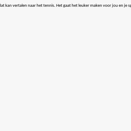
dat kan vertalen naar het tennis. Het gaat het leuker maken voor jou en je s